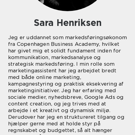
Sara Henriksen
Jeg er uddannet som markedsføringsøkonom
fra Copenhagen Business Academy, hvilket
har givet mig et solidt fundament inden for
kommunikation, markedsanalyse og
strategisk markedsføring. I min rolle som
marketingassistent har jeg arbejdet bredt
med både online marketing,
kampagnestyring og praktisk eksekvering af
marketinginitiativer. Jeg har erfaring med
sociale medier, nyhedsbreve, Google Ads og
content creation, og jeg trives med at
arbejde i et kreativt og dynamisk miljø.
Derudover har jeg en struktureret tilgang og
hjælper gerne med at holde styr på
regnskabet og budgettet, så alt hænger