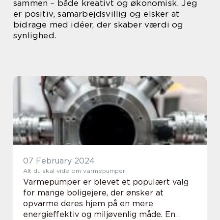
sammen – både kreativt og økonomisk. Jeg
er positiv, samarbejdsvillig og elsker at
bidrage med idéer, der skaber værdi og
synlighed.
07 February 2024
Alt du skal vide om varmepumper
Varmepumper er blevet et populært valg
for mange boligejere, der ønsker at
opvarme deres hjem på en mere
energieffektiv og miljøvenlig måde. En