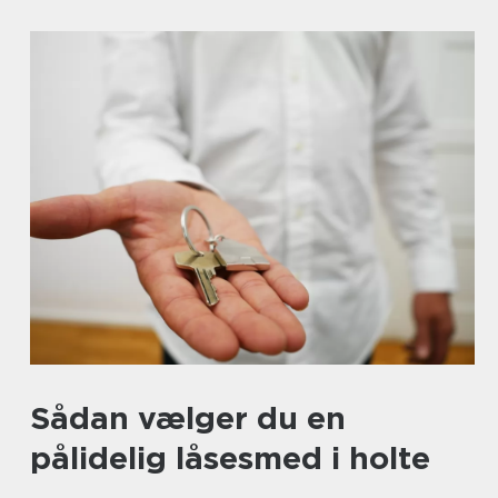
Sådan vælger du en
pålidelig låsesmed i holte