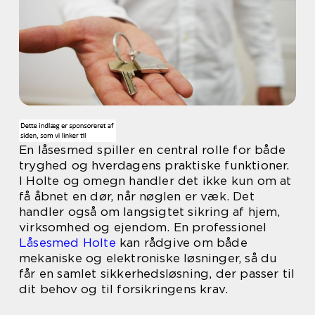
En låsesmed spiller en central rolle for både
tryghed og hverdagens praktiske funktioner.
I Holte og omegn handler det ikke kun om at
få åbnet en dør, når nøglen er væk. Det
handler også om langsigtet sikring af hjem,
virksomhed og ejendom. En professionel
Låsesmed Holte
kan rådgive om både
mekaniske og elektroniske løsninger, så du
får en samlet sikkerhedsløsning, der passer til
dit behov og til forsikringens krav.