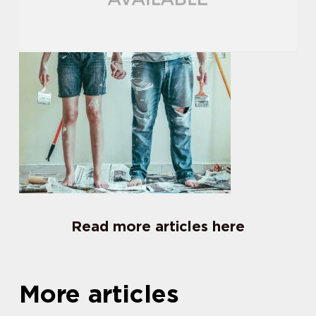
Read more articles here
More articles