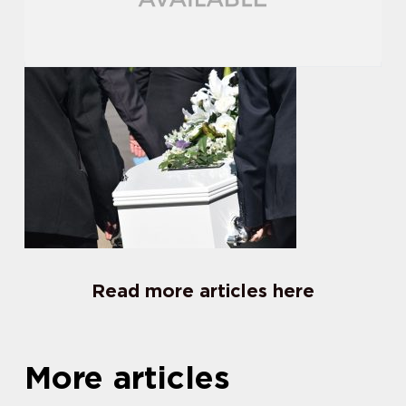
Read more articles here
More articles