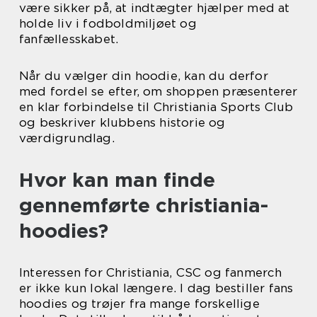
være sikker på, at indtægter hjælper med at
holde liv i fodboldmiljøet og
fanfællesskabet.
Når du vælger din hoodie, kan du derfor
med fordel se efter, om shoppen præsenterer
en klar forbindelse til Christiania Sports Club
og beskriver klubbens historie og
værdigrundlag.
Hvor kan man finde
gennemførte christiania-
hoodies?
Interessen for Christiania, CSC og fanmerch
er ikke kun lokal længere. I dag bestiller fans
hoodies og trøjer fra mange forskellige