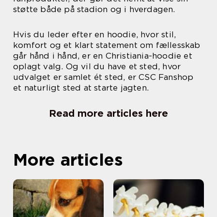
støtte både på stadion og i hverdagen.
Hvis du leder efter en hoodie, hvor stil,
komfort og et klart statement om fællesskab
går hånd i hånd, er en Christiania-hoodie et
oplagt valg. Og vil du have et sted, hvor
udvalget er samlet ét sted, er CSC Fanshop
et naturligt sted at starte jagten.
Read more articles here
More articles