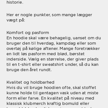
historie.
Her er nogle punkter, som mange lægger
vægt på:
Komfort og pasform
En hoodie skal være behagelig, uanset om du
bruger den til hverdag, kampdag eller som
overtøj på kølige aftener. Mange foretrækker
en lidt løs pasform med blød, børstet
inderside. Vælg en størrelse, der giver plads
til en t-shirt eller sweatshirt under, så du kan
bruge den året rundt.
Kvalitet og holdbarhed
Hvis du vil bruge hoodien ofte, skal stoffet
kunne holde til gentagen vask uden at miste
form eller farve. En kvalitet på niveau med
klassisk klubmerch kraftig bomuld eller