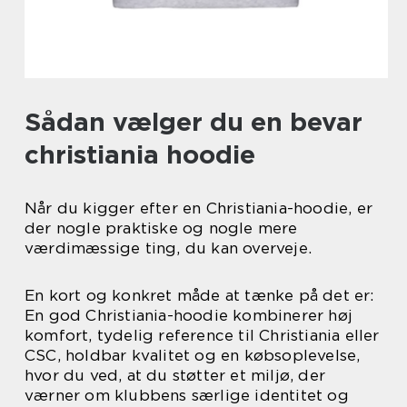
Sådan vælger du en bevar
christiania hoodie
Når du kigger efter en Christiania-hoodie, er
der nogle praktiske og nogle mere
værdimæssige ting, du kan overveje.
En kort og konkret måde at tænke på det er:
En god Christiania-hoodie kombinerer høj
komfort, tydelig reference til Christiania eller
CSC, holdbar kvalitet og en købsoplevelse,
hvor du ved, at du støtter et miljø, der
værner om klubbens særlige identitet og