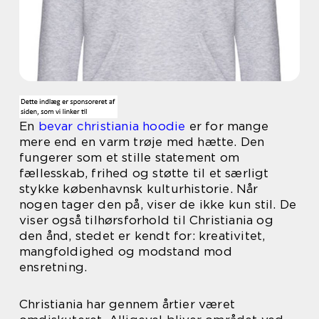
En
bevar christiania hoodie
er for mange
mere end en varm trøje med hætte. Den
fungerer som et stille statement om
fællesskab, frihed og støtte til et særligt
stykke københavnsk kulturhistorie. Når
nogen tager den på, viser de ikke kun stil. De
viser også tilhørsforhold til Christiania og
den ånd, stedet er kendt for: kreativitet,
mangfoldighed og modstand mod
ensretning.
Christiania har gennem årtier været