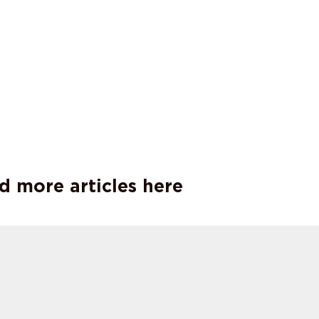
d more articles here