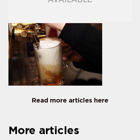
Read more articles here
More articles