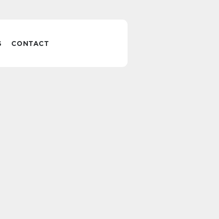
S
CONTACT