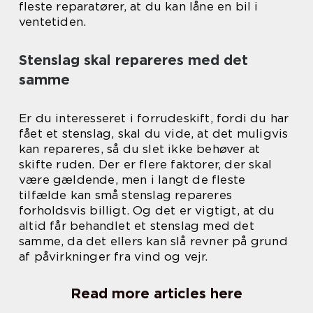
fleste reparatører, at du kan låne en bil i
ventetiden.
Stenslag skal repareres med det
samme
Er du interesseret i forrudeskift, fordi du har
fået et stenslag, skal du vide, at det muligvis
kan repareres, så du slet ikke behøver at
skifte ruden. Der er flere faktorer, der skal
være gældende, men i langt de fleste
tilfælde kan små stenslag repareres
forholdsvis billigt. Og det er vigtigt, at du
altid får behandlet et stenslag med det
samme, da det ellers kan slå revner på grund
af påvirkninger fra vind og vejr.
Read more articles here