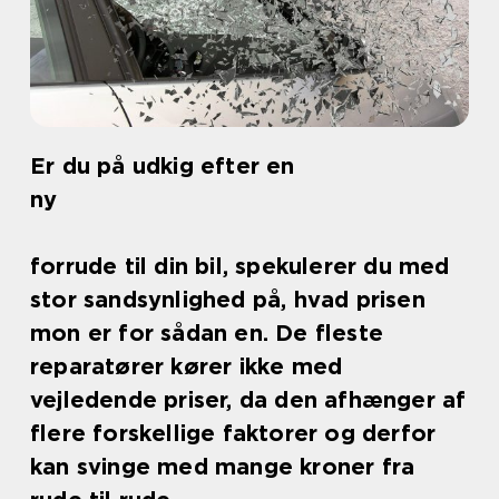
Er du på udkig efter en
ny
forrude til din bil, spekulerer du med
stor sandsynlighed på, hvad prisen
mon er for sådan en. De fleste
reparatører kører ikke med
vejledende priser, da den afhænger af
flere forskellige faktorer og derfor
kan svinge med mange kroner fra