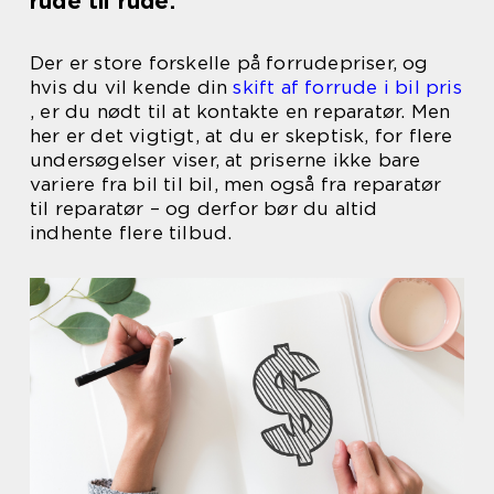
rude til rude.
Der er store forskelle på forrudepriser, og
hvis du vil kende din
skift af forrude i bil pris
, er du nødt til at kontakte en reparatør. Men
her er det vigtigt, at du er skeptisk, for flere
undersøgelser viser, at priserne ikke bare
variere fra bil til bil, men også fra reparatør
til reparatør – og derfor bør du altid
indhente flere tilbud.