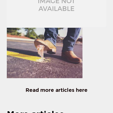
Read more articles here