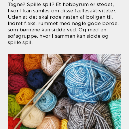
Tegne? Spille spil? Et hobbyrum er stedet,
hvor I kan samles om disse fællesaktiviteter.
Uden at det skal rode resten af boligen til.
Indret f.eks. rummet med nogle gode borde,
som børnene kan sidde ved. Og med en
sofagruppe, hvor I sammen kan sidde og
spille spil.