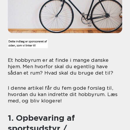
Et hobbyrum er at finde i mange danske
hjem. Men hvorfor skal du egentlig have
sådan et rum? Hvad skal du bruge det til?
I denne artikel får du fem gode forslag til,
hvordan du kan indrette dit hobbyrum. Læs
med, og bliv klogere!
1. Opbevaring af
sportsudstyr /