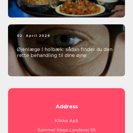
02. April 2026
Øjenlæge I holbæk: sådan finder du den
rette behandling til dine øjne
Address