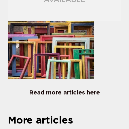
Read more articles here
More articles