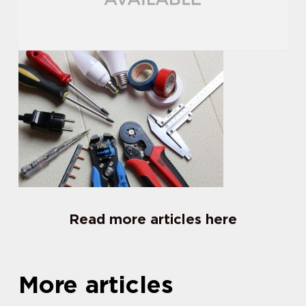
Read more articles here
More articles