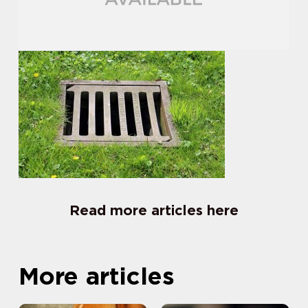
Read more articles here
More articles