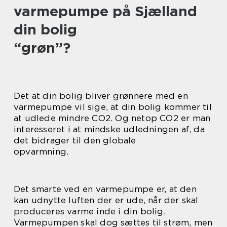
varmepumpe på Sjælland
din bolig
“grøn”?
Det at din bolig bliver grønnere med en
varmepumpe vil sige, at din bolig kommer til
at udlede mindre CO2. Og netop CO2 er man
interesseret i at mindske udledningen af, da
det bidrager til den globale
opvarmning.
Det smarte ved en varmepumpe er, at den
kan udnytte luften der er ude, når der skal
produceres varme inde i din bolig.
Varmepumpen skal dog sættes til strøm, men