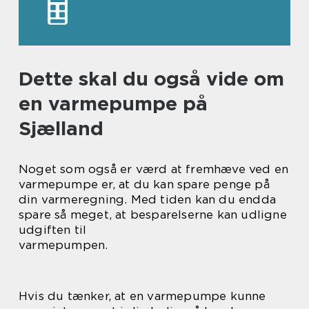
Dette skal du også vide om
en varmepumpe på
Sjælland
Noget som også er værd at fremhæve ved en
varmepumpe er, at du kan spare penge på
din varmeregning. Med tiden kan du endda
spare så meget, at besparelserne kan udligne
udgiften til
varmepumpen.
Hvis du tænker, at en varmepumpe kunne