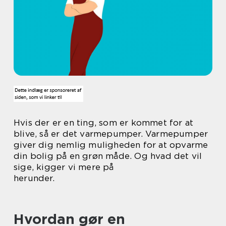
Hvis der er en ting, som er kommet for at
blive, så er det varmepumper. Varmepumper
giver dig nemlig muligheden for at opvarme
din bolig på en grøn måde. Og hvad det vil
sige, kigger vi mere på
herunder.
Hvordan gør en