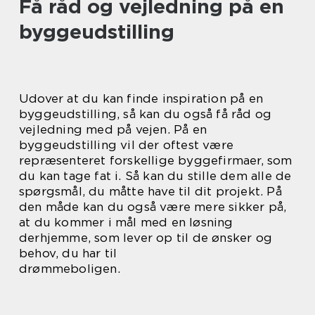
Få råd og vejledning på en
byggeudstilling
Udover at du kan finde inspiration på en
byggeudstilling, så kan du også få råd og
vejledning med på vejen. På en
byggeudstilling vil der oftest være
repræsenteret forskellige byggefirmaer, som
du kan tage fat i. Så kan du stille dem alle de
spørgsmål, du måtte have til dit projekt. På
den måde kan du også være mere sikker på,
at du kommer i mål med en løsning
derhjemme, som lever op til de ønsker og
behov, du har til
drømmeboligen.