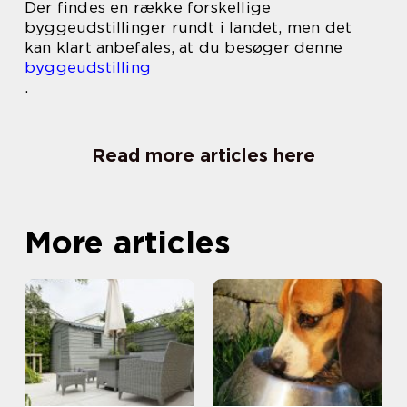
Der findes en række forskellige
byggeudstillinger rundt i landet, men det
kan klart anbefales, at du besøger denne
byggeudstilling
.
Read more articles here
More articles