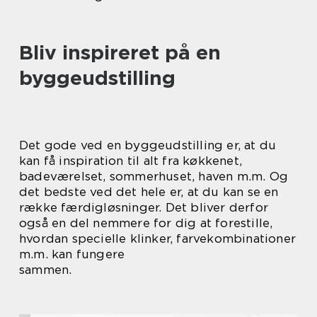
Bliv inspireret på en
byggeudstilling
Det gode ved en byggeudstilling er, at du
kan få inspiration til alt fra køkkenet,
badeværelset, sommerhuset, haven m.m. Og
det bedste ved det hele er, at du kan se en
række færdigløsninger. Det bliver derfor
også en del nemmere for dig at forestille,
hvordan specielle klinker, farvekombinationer
m.m. kan fungere
sammen.