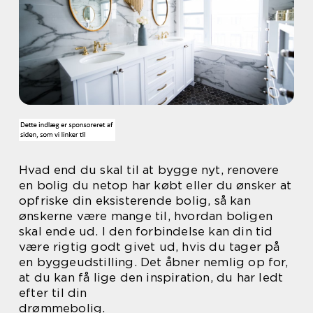
Hvad end du skal til at bygge nyt, renovere
en bolig du netop har købt eller du ønsker at
opfriske din eksisterende bolig, så kan
ønskerne være mange til, hvordan boligen
skal ende ud. I den forbindelse kan din tid
være rigtig godt givet ud, hvis du tager på
en byggeudstilling. Det åbner nemlig op for,
at du kan få lige den inspiration, du har ledt
efter til din
drømmebolig.