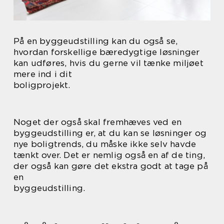
På en byggeudstilling kan du også se,
hvordan forskellige bæredygtige løsninger
kan udføres, hvis du gerne vil tænke miljøet
mere ind i dit
boligprojekt.
Noget der også skal fremhæves ved en
byggeudstilling er, at du kan se løsninger og
nye boligtrends, du måske ikke selv havde
tænkt over. Det er nemlig også en af de ting,
der også kan gøre det ekstra godt at tage på
en
byggeudstilling.