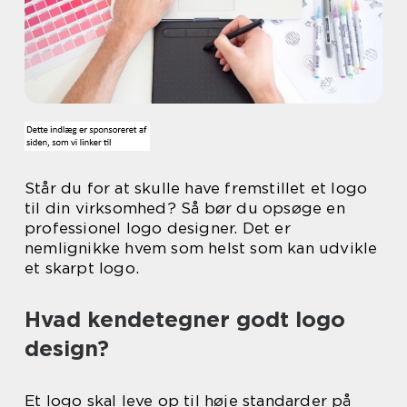
Står du for at skulle have fremstillet et logo
til din virksomhed? Så bør du opsøge en
professionel logo designer. Det er
nemlignikke hvem som helst som kan udvikle
et skarpt logo.
Hvad kendetegner godt logo
design?
Et logo skal leve op til høje standarder på