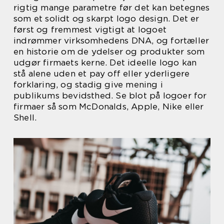
rigtig mange parametre før det kan betegnes
som et solidt og skarpt logo design. Det er
først og fremmest vigtigt at logoet
indrømmer virksomhedens DNA, og fortæller
en historie om de ydelser og produkter som
udgør firmaets kerne. Det ideelle logo kan
stå alene uden et pay off eller yderligere
forklaring, og stadig give mening i
publikums bevidsthed. Se blot på logoer for
firmaer så som McDonalds, Apple, Nike eller
Shell.