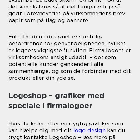
det kan skaleres så at det fungerer lige så
godt i brevhovedet på virksomhedens brev
papir som på flag og bannere.
Enkeltheden i designet er samtidig
befordrende for genkendeligheden, hvilket
er logoets vigtigste funktion. Firma logoet er
virksomhedens ansigt udadtil – det som
potentielle kunder genkender i alle
sammenhænge, og som de forbinder med dit
produkt eller din ydelse.
Logoshop – grafiker med
speciale i firmalogoer
Hvis du leder efter en dygtig grafiker som
kan hjælpe dig med dit
logo design
kan du
trygt kontakte Logoshop – læs mere på