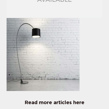
Read more articles here