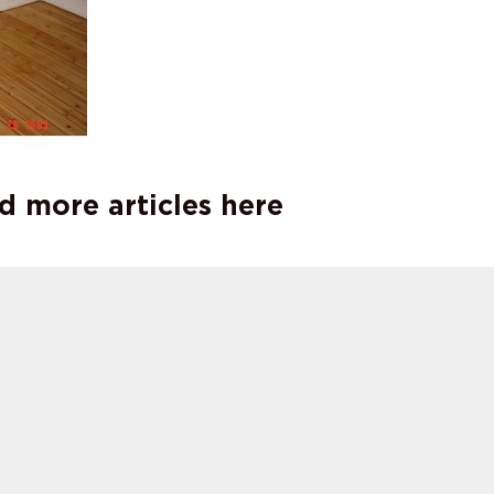
d more articles here