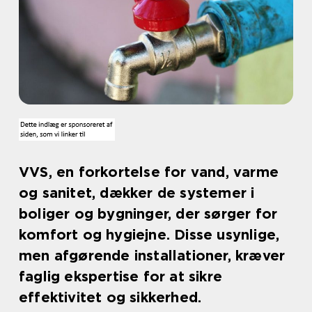
VVS, en forkortelse for vand, varme
og sanitet, dækker de systemer i
boliger og bygninger, der sørger for
komfort og hygiejne. Disse usynlige,
men afgørende installationer, kræver
faglig ekspertise for at sikre
effektivitet og sikkerhed.