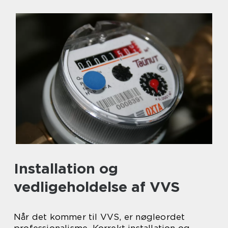
Installation og
vedligeholdelse af VVS
Når det kommer til VVS, er nøgleordet