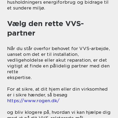
husholdningers energiforbrug og bidrage til
et sundere miljø.
Vælg den rette VVS-
partner
Når du står overfor behovet for VVS-arbejde,
uanset om det er til installation,
vedligeholdelse eller akut reparation, er det
vigtigt at finde en pålidelig partner med den
rette
ekspertise.
For at sikre, at dit hjem eller din virksomhed
er i sikre hænder, så besøg
https://www.rogen.dk/
og bliv klogere på, hvordan vi kan hjælpe dig