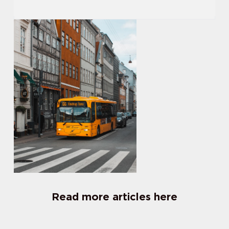
Read more articles here