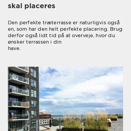
skal placeres
Den perfekte træterrasse er naturligvis også
en, som har den helt perfekte placering. Brug
derfor også lidt tid på at overveje, hvor du
ønsker terrassen i din
have.