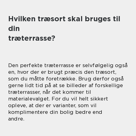
Hvilken træsort skal bruges til
din
træterrasse?
Den perfekte træterrasse er selvfølgelig også
en, hvor der er brugt præcis den træsort,
som du måtte foretrække. Brug derfor også
gerne lidt tid på at se billeder af forskellige
træterrasser, når det kommer til
materialevalget. For du vil helt sikkert
opleve, at der er varianter, som vil
komplimentere din bolig bedre end
andre.