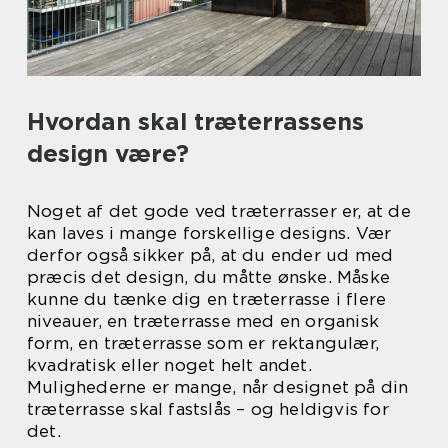
Hvordan skal træterrassens
design være?
Noget af det gode ved træterrasser er, at de
kan laves i mange forskellige designs. Vær
derfor også sikker på, at du ender ud med
præcis det design, du måtte ønske. Måske
kunne du tænke dig en træterrasse i flere
niveauer, en træterrasse med en organisk
form, en træterrasse som er rektangulær,
kvadratisk eller noget helt andet.
Mulighederne er mange, når designet på din
træterrasse skal fastslås – og heldigvis for
det.