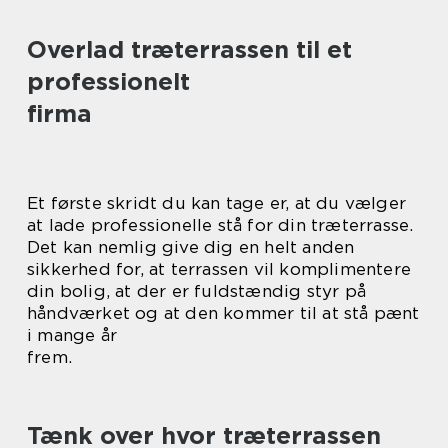
Overlad træterrassen til et
professionelt
firma
Et første skridt du kan tage er, at du vælger
at lade professionelle stå for din træterrasse.
Det kan nemlig give dig en helt anden
sikkerhed for, at terrassen vil komplimentere
din bolig, at der er fuldstændig styr på
håndværket og at den kommer til at stå pænt
i mange år
frem.
Tænk over hvor træterrassen