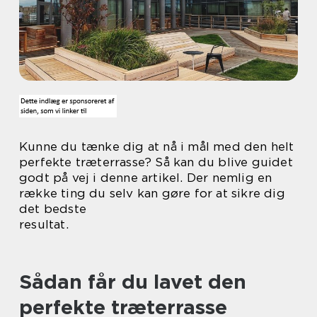
Kunne du tænke dig at nå i mål med den helt
perfekte træterrasse? Så kan du blive guidet
godt på vej i denne artikel. Der nemlig en
række ting du selv kan gøre for at sikre dig
det bedste
resultat.
Sådan får du lavet den
perfekte træterrasse