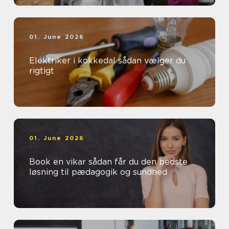
01. June 2026
Elektriker i kokkedal sådan vælger du
rigtigt
01. June 2026
Book en vikar sådan får du den bedste
løsning til pædagogik og sundhed