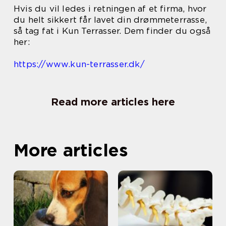
Hvis du vil ledes i retningen af et firma, hvor
du helt sikkert får lavet din drømmeterrasse,
så tag fat i Kun Terrasser. Dem finder du også
her:
https://www.kun-terrasser.dk/
Read more articles here
More articles