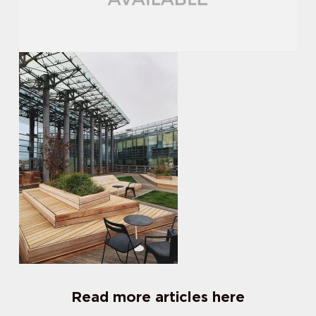
Read more articles here