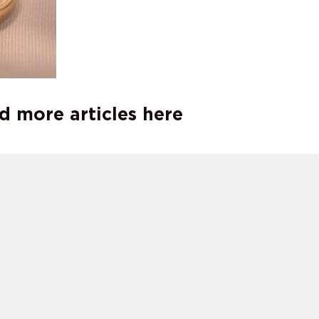
d more articles here