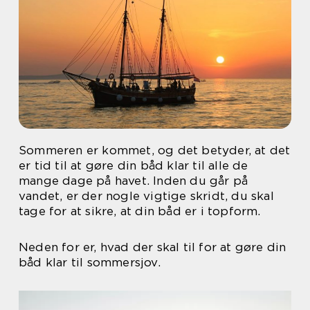
Sommeren er kommet, og det betyder, at det
er tid til at gøre din båd klar til alle de
mange dage på havet. Inden du går på
vandet, er der nogle vigtige skridt, du skal
tage for at sikre, at din båd er i topform.
Neden for er, hvad der skal til for at gøre din
båd klar til sommersjov.