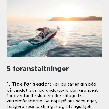
5 foranstaltninger
1. Tjek for skader:
Før du tager din båd
på vandet, skal du undersøge den grundigt
for eventuelle skader eller slitage fra
vintermånederne. Se nøje på alle samlinger,
fastgørelsesanordninger og fittings, tjek