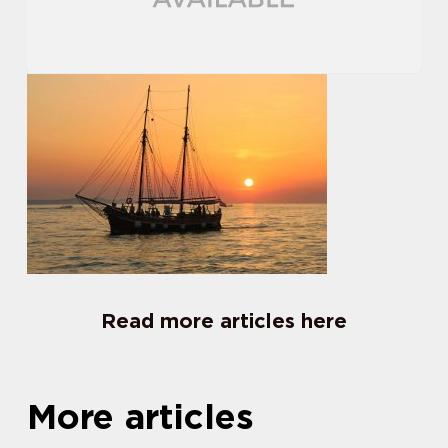
Read more articles here
More articles