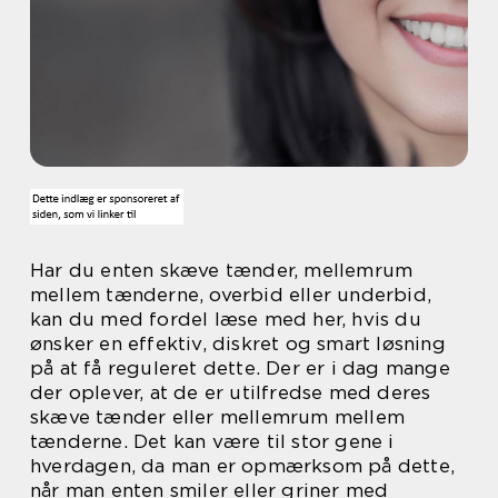
Har du enten skæve tænder, mellemrum
mellem tænderne, overbid eller underbid,
kan du med fordel læse med her, hvis du
ønsker en effektiv, diskret og smart løsning
på at få reguleret dette. Der er i dag mange
der oplever, at de er utilfredse med deres
skæve tænder eller mellemrum mellem
tænderne. Det kan være til stor gene i
hverdagen, da man er opmærksom på dette,
når man enten smiler eller griner med