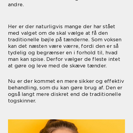
andre.
Her er der naturligvis mange der har stået
med valget om de skal vælge at få den
traditionelle bøjle på tænderne. Som voksen
kan det næsten være værre, fordi den er så
tydelig og begrænser en i forhold til, hvad
man kan spise. Derfor vælger de fleste intet
at gøre og leve med de skæve tænder.
Nu er der kommet en mere sikker og effektiv
behandling, som du kan gøre brug af. Den er
også langt mere diskret end de traditionelle
togskinner.