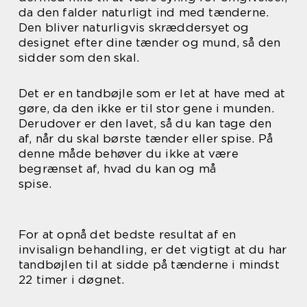
da den falder naturligt ind med tænderne.
Den bliver naturligvis skræddersyet og
designet efter dine tænder og mund, så den
sidder som den skal.
Det er en tandbøjle som er let at have med at
gøre, da den ikke er til stor gene i munden.
Derudover er den lavet, så du kan tage den
af, når du skal børste tænder eller spise. På
denne måde behøver du ikke at være
begrænset af, hvad du kan og må
spise.
For at opnå det bedste resultat af en
invisalign behandling, er det vigtigt at du har
tandbøjlen til at sidde på tænderne i mindst
22 timer i døgnet.