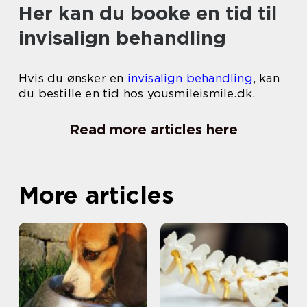
Her kan du booke en tid til
invisalign behandling
Hvis du ønsker en
invisalign behandling
, kan
du bestille en tid hos yousmileismile.dk.
Read more articles here
More articles