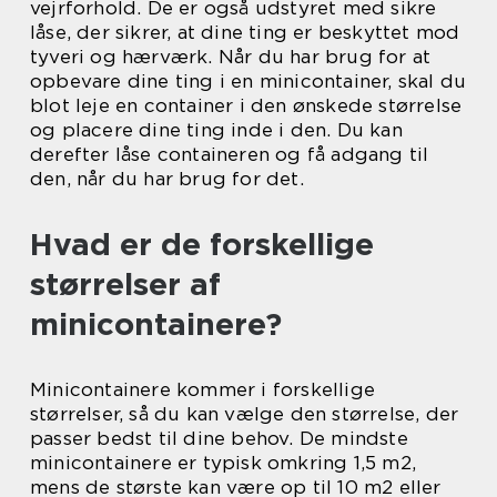
vejrforhold. De er også udstyret med sikre
låse, der sikrer, at dine ting er beskyttet mod
tyveri og hærværk. Når du har brug for at
opbevare dine ting i en minicontainer, skal du
blot leje en container i den ønskede størrelse
og placere dine ting inde i den. Du kan
derefter låse containeren og få adgang til
den, når du har brug for det.
Hvad er de forskellige
størrelser af
minicontainere?
Minicontainere kommer i forskellige
størrelser, så du kan vælge den størrelse, der
passer bedst til dine behov. De mindste
minicontainere er typisk omkring 1,5 m2,
mens de største kan være op til 10 m2 eller