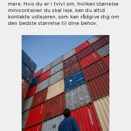
mere. Hvis du er i tvivl om, hvilken størrelse
minicontainer du skal leje, kan du altid
kontakte udlejeren, som kan rådgive dig om
den bedste størrelse til dine behov.