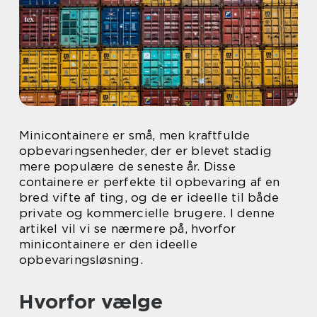
Minicontainere er små, men kraftfulde
opbevaringsenheder, der er blevet stadig
mere populære de seneste år. Disse
containere er perfekte til opbevaring af en
bred vifte af ting, og de er ideelle til både
private og kommercielle brugere. I denne
artikel vil vi se nærmere på, hvorfor
minicontainere er den ideelle
opbevaringsløsning.
Hvorfor vælge