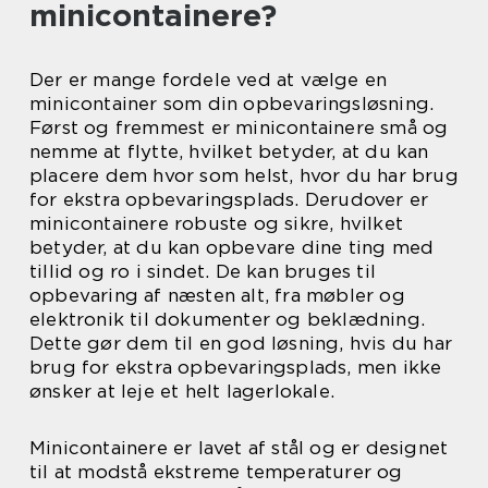
minicontainere?
Der er mange fordele ved at vælge en
minicontainer som din opbevaringsløsning.
Først og fremmest er minicontainere små og
nemme at flytte, hvilket betyder, at du kan
placere dem hvor som helst, hvor du har brug
for ekstra opbevaringsplads. Derudover er
minicontainere robuste og sikre, hvilket
betyder, at du kan opbevare dine ting med
tillid og ro i sindet. De kan bruges til
opbevaring af næsten alt, fra møbler og
elektronik til dokumenter og beklædning.
Dette gør dem til en god løsning, hvis du har
brug for ekstra opbevaringsplads, men ikke
ønsker at leje et helt lagerlokale.
Minicontainere er lavet af stål og er designet
til at modstå ekstreme temperaturer og