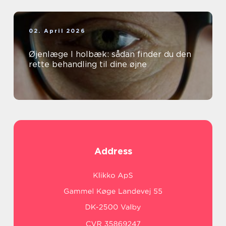
02. April 2026
Øjenlæge I holbæk: sådan finder du den
rette behandling til dine øjne
Address