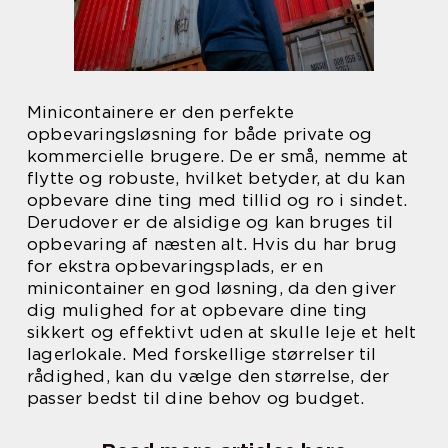
Minicontainere er den perfekte
opbevaringsløsning for både private og
kommercielle brugere. De er små, nemme at
flytte og robuste, hvilket betyder, at du kan
opbevare dine ting med tillid og ro i sindet.
Derudover er de alsidige og kan bruges til
opbevaring af næsten alt. Hvis du har brug
for ekstra opbevaringsplads, er en
minicontainer en god løsning, da den giver
dig mulighed for at opbevare dine ting
sikkert og effektivt uden at skulle leje et helt
lagerlokale. Med forskellige størrelser til
rådighed, kan du vælge den størrelse, der
passer bedst til dine behov og budget.