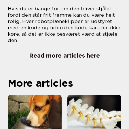
Hvis du er bange for om den bliver stjålet,
fordi den står frit fremme kan du være helt
rolig. Hver robotplæneklipper er udstyret
med en kode og uden den kode kan den ikke
køre, så det er ikke besværet værd at stjæle
den.
Read more articles here
More articles