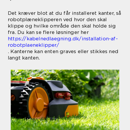
Det kræver blot at du får installeret kanter, så
robotplæneklipperen ved hvor den skal
klippe og hvilke område den skal holde sig
fra. Du kan se flere løsninger her
https://kabelnedlaegning.dk/installation-af-
robotplaeneklipper/
. Kanterne kan enten graves eller stikkes ned
langt kanten.