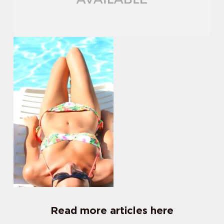
Read more articles here