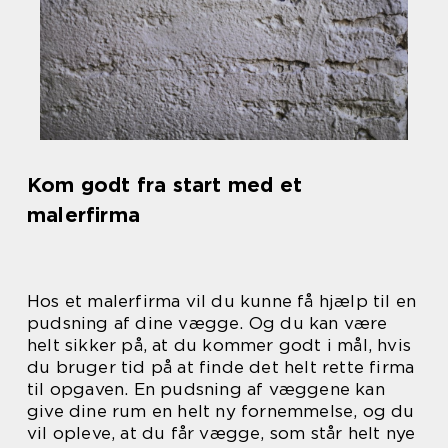
Kom godt fra start med et
malerfirma
Hos et malerfirma vil du kunne få hjælp til en
pudsning af dine vægge. Og du kan være
helt sikker på, at du kommer godt i mål, hvis
du bruger tid på at finde det helt rette firma
til opgaven. En pudsning af væggene kan
give dine rum en helt ny fornemmelse, og du
vil opleve, at du får vægge, som står helt nye