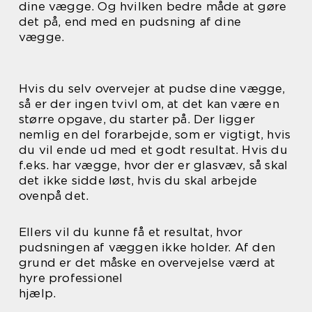
dine vægge. Og hvilken bedre måde at gøre
det på, end med en pudsning af dine
vægge.
Hvis du selv overvejer at pudse dine vægge,
så er der ingen tvivl om, at det kan være en
større opgave, du starter på. Der ligger
nemlig en del forarbejde, som er vigtigt, hvis
du vil ende ud med et godt resultat. Hvis du
f.eks. har vægge, hvor der er glasvæv, så skal
det ikke sidde løst, hvis du skal arbejde
ovenpå det.
Ellers vil du kunne få et resultat, hvor
pudsningen af væggen ikke holder. Af den
grund er det måske en overvejelse værd at
hyre professionel
hjælp.