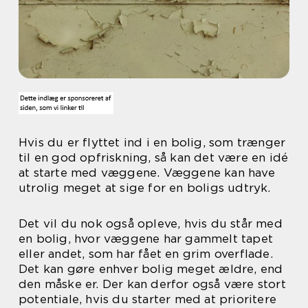
Hvis du er flyttet ind i en bolig, som trænger
til en god opfriskning, så kan det være en idé
at starte med væggene. Væggene kan have
utrolig meget at sige for en boligs udtryk.
Det vil du nok også opleve, hvis du står med
en bolig, hvor væggene har gammelt tapet
eller andet, som har fået en grim overflade.
Det kan gøre enhver bolig meget ældre, end
den måske er. Der kan derfor også være stort
potentiale, hvis du starter med at prioritere