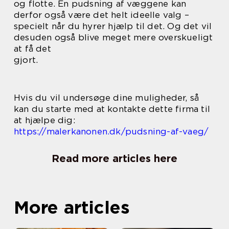
og flotte. En pudsning af væggene kan
derfor også være det helt ideelle valg –
specielt når du hyrer hjælp til det. Og det vil
desuden også blive meget mere overskueligt
at få det
gjort.
Hvis du vil undersøge dine muligheder, så
kan du starte med at kontakte dette firma til
at hjælpe dig:
https://malerkanonen.dk/pudsning-af-vaeg/
Read more articles here
More articles