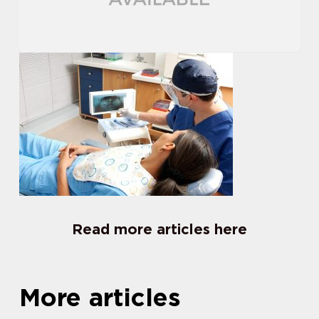
Read more articles here
More articles