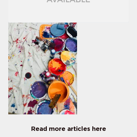
Read more articles here