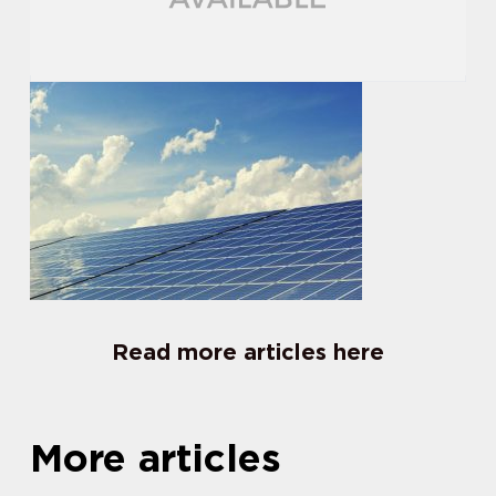
Read more articles here
More articles