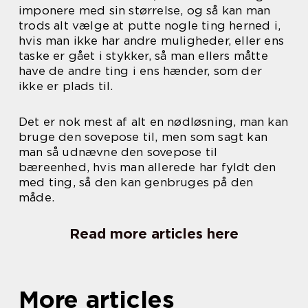
imponere med sin størrelse, og så kan man
trods alt vælge at putte nogle ting herned i,
hvis man ikke har andre muligheder, eller ens
taske er gået i stykker, så man ellers måtte
have de andre ting i ens hænder, som der
ikke er plads til.
Det er nok mest af alt en nødløsning, man kan
bruge den sovepose til, men som sagt kan
man så udnævne den sovepose til
bæreenhed, hvis man allerede har fyldt den
med ting, så den kan genbruges på den
måde.
Read more articles here
More articles