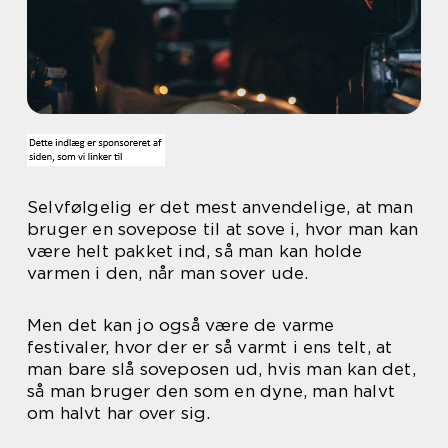
Selvfølgelig er det mest anvendelige, at man
bruger en sovepose til at sove i, hvor man kan
være helt pakket ind, så man kan holde
varmen i den, når man sover ude.
Men det kan jo også være de varme
festivaler, hvor der er så varmt i ens telt, at
man bare slå soveposen ud, hvis man kan det,
så man bruger den som en dyne, man halvt
om halvt har over sig.