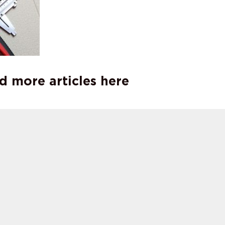
d more articles here