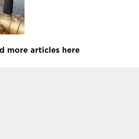
d more articles here