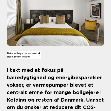
I takt med at fokus på
bæredygtighed og energibesparelser
vokser, er varmepumper blevet et
centralt emne for mange boligejere i
Kolding og resten af Danmark. Uanset
om du ønsker at reducere dit CO2-