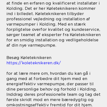
at finde en erfaren og kvalificeret installatør i
Kolding. Det er her Køleteknikeren kommer
ind i billedet. Køleteknikeren tilbyder
professionel vejledning og installation af
varmepumper i Kolding. Med en stærk
forpligtelse overfor kvalitet og kundeservice,
sørger teamet af eksperter fra Køleteknikeren
for en smidig installation og vedligeholdelse
af din nye varmepumpe.
Besøg Køleteknikeren
https://koleteknikeren.dk/
for at lære mere om, hvordan du kan gå i
gang med at forbedre dit hjem med en
energieffektiv varmepumpe, der passer til
dine personlige behov og forhold i Kolding.
Inddrag deres professionelle team og tag det
første skridt mod en mere bæredygtig og
omkostningseffektiv fremtid for dit hjem.