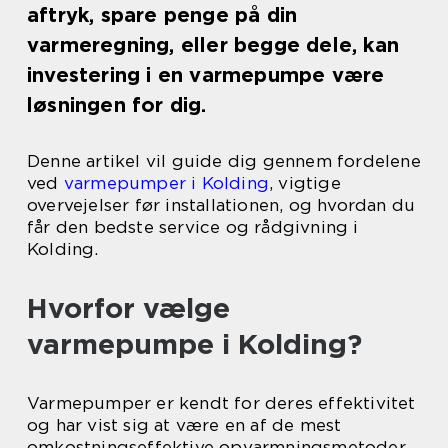
aftryk, spare penge på din
varmeregning, eller begge dele, kan
investering i en varmepumpe være
løsningen for dig.
Denne artikel vil guide dig gennem fordelene
ved
varmepumper i Kolding
, vigtige
overvejelser før installationen, og hvordan du
får den bedste service og rådgivning i
Kolding.
Hvorfor vælge
varmepumpe i Kolding?
Varmepumper er kendt for deres effektivitet
og har vist sig at være en af de mest
omkostningseffektive opvarmningsmetoder