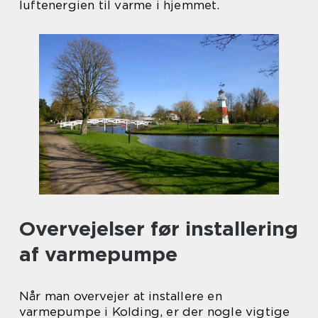
luftenergien til varme i hjemmet.
Overvejelser før installering
af varmepumpe
Når man overvejer at installere en
varmepumpe i Kolding, er der nogle vigtige