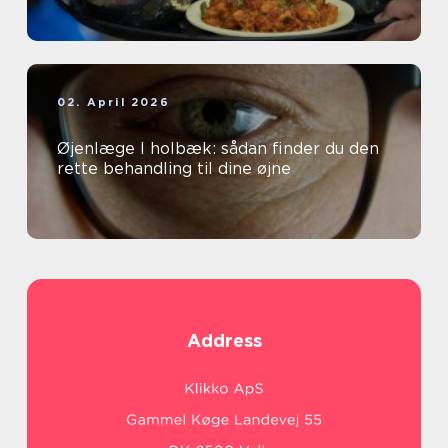
02. April 2026
Øjenlæge I holbæk: sådan finder du den
rette behandling til dine øjne
Address