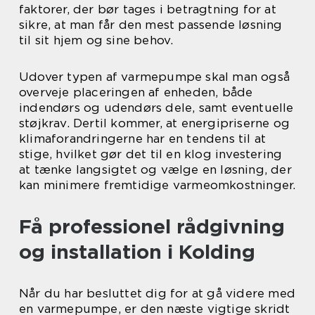
faktorer, der bør tages i betragtning for at
sikre, at man får den mest passende løsning
til sit hjem og sine behov.
Udover typen af varmepumpe skal man også
overveje placeringen af enheden, både
indendørs og udendørs dele, samt eventuelle
støjkrav. Dertil kommer, at energipriserne og
klimaforandringerne har en tendens til at
stige, hvilket gør det til en klog investering
at tænke langsigtet og vælge en løsning, der
kan minimere fremtidige varmeomkostninger.
Få professionel rådgivning
og installation i Kolding
Når du har besluttet dig for at gå videre med
en varmepumpe, er den næste vigtige skridt