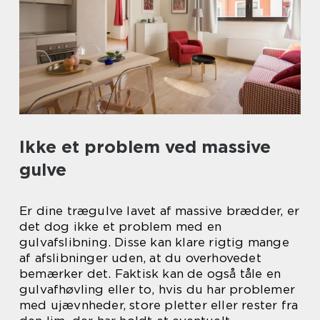
Ikke et problem ved massive
gulve
Er dine trægulve lavet af massive brædder, er
det dog ikke et problem med en
gulvafslibning. Disse kan klare rigtig mange
af afslibninger uden, at du overhovedet
bemærker det. Faktisk kan de også tåle en
gulvafhøvling eller to, hvis du har problemer
med ujævnheder, store pletter eller rester fra