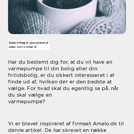
Har du bestemt dig for, at du vil have en
varmepumpe til din bolig eller din
fritidsbolig, er du sikkert interesseret i at
finde ud af, hvilken der er den bedste at
vælge. For hvad skal du egentlig se på, når
du skal vælge en
varmepumpe?
Vi er blevet inspireret af firmaet Amalo.dk til
denne artikel. De har skrevet en række