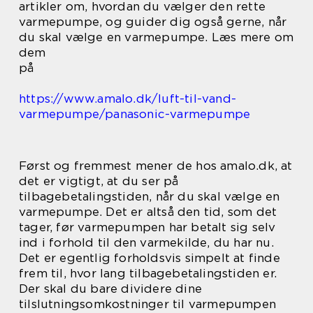
artikler om, hvordan du vælger den rette
varmepumpe, og guider dig også gerne, når
du skal vælge en varmepumpe. Læs mere om
dem
på
https://www.amalo.dk/luft-til-vand-
varmepumpe/panasonic-varmepumpe
Først og fremmest mener de hos amalo.dk, at
det er vigtigt, at du ser på
tilbagebetalingstiden, når du skal vælge en
varmepumpe. Det er altså den tid, som det
tager, før varmepumpen har betalt sig selv
ind i forhold til den varmekilde, du har nu.
Det er egentlig forholdsvis simpelt at finde
frem til, hvor lang tilbagebetalingstiden er.
Der skal du bare dividere dine
tilslutningsomkostninger til varmepumpen