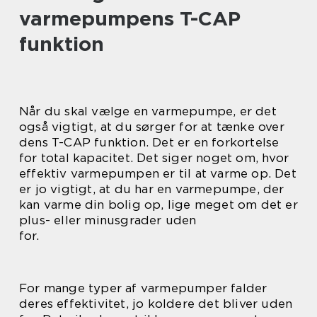
varmepumpens T-CAP
funktion
Når du skal vælge en varmepumpe, er det
også vigtigt, at du sørger for at tænke over
dens T-CAP funktion. Det er en forkortelse
for total kapacitet. Det siger noget om, hvor
effektiv varmepumpen er til at varme op. Det
er jo vigtigt, at du har en varmepumpe, der
kan varme din bolig op, lige meget om det er
plus- eller minusgrader uden
for.
For mange typer af varmepumper falder
deres effektivitet, jo koldere det bliver uden