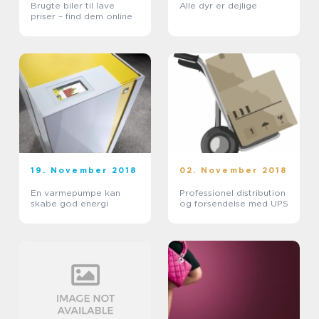
Brugte biler til lave
Alle dyr er dejlige
priser – find dem online
19. November 2018
02. November 2018
En varmepumpe kan
Professionel distribution
skabe god energi
og forsendelse med UPS