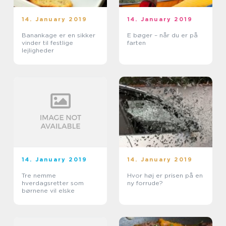
14. January 2019
14. January 2019
Banankage er en sikker
E bøger – når du er på
vinder til festlige
farten
lejligheder
14. January 2019
14. January 2019
Tre nemme
Hvor høj er prisen på en
hverdagsretter som
ny forrude?
børnene vil elske