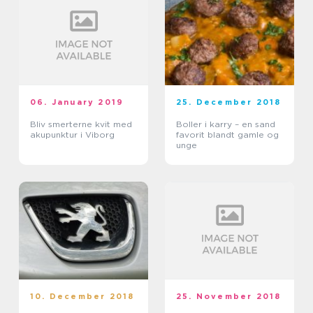
06. January 2019
25. December 2018
Bliv smerterne kvit med
Boller i karry – en sand
akupunktur i Viborg
favorit blandt gamle og
unge
10. December 2018
25. November 2018